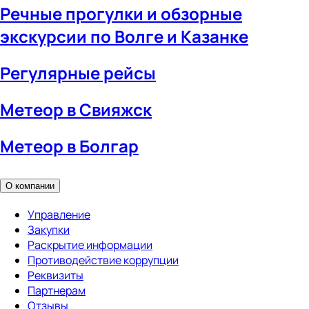
Речные прогулки и обзорные
экскурсии по Волге и Казанке
Регулярные рейсы
Метеор в Свияжск
Метеор в Болгар
О компании
Управление
Закупки
Раскрытие информации
Противодействие коррупции
Реквизиты
Партнерам
Отзывы