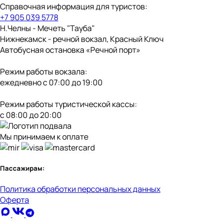
Справочная информация для туристов:
+7 905 039 5778
Н.Челны - Мечеть "Тауба"
Нижнекамск - речной вокзал, Красный Ключ
Автобусная остановка «Речной порт»
Режим работы вокзала:
ежедневно с 07:00 до 19:00
Режим работы туристической кассы:
с 08:00 до 20:00
Мы принимаем к оплате
Пассажирам:
Политика обработки персональных данных
Оферта