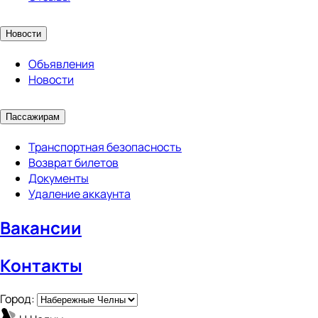
Новости
Объявления
Новости
Пассажирам
Транспортная безопасность
Возврат билетов
Документы
Удаление аккаунта
Вакансии
Контакты
Город: