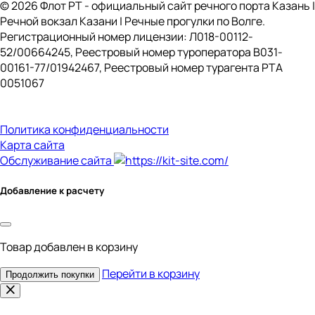
© 2026 Флот РТ - официальный сайт речного порта Казань |
Речной вокзал Казани | Речные прогулки по Волге.
Регистрационный номер лицензии: Л018-00112-
52/00664245, Реестровый номер туроператора В031-
00161-77/01942467, Реестровый номер турагента РТА
0051067
Политика конфиденциальности
Карта сайта
Обслуживание сайта
Добавление к расчету
Товар
добавлен в корзину
Перейти в корзину
Продолжить покупки