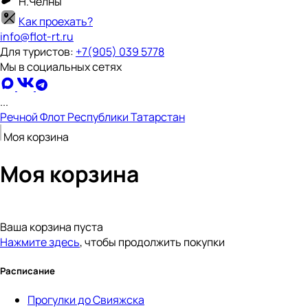
Н.Челны
Как проехать?
info@flot-rt.ru
Для туристов:
+7(905) 039 5778
Мы в социальных сетях
...
Речной Флот Республики Татарстан
Моя корзина
Моя корзина
Ваша корзина пуста
Нажмите здесь
, чтобы продолжить покупки
Расписание
Прогулки до Свияжска