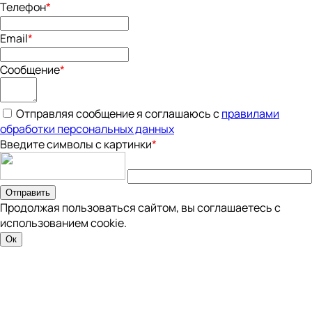
Телефон
*
Email
*
Сообщение
*
Отправляя сообщение я соглашаюсь с
правилами
обработки персональных данных
Введите символы с картинки
*
Отправить
Продолжая пользоваться сайтом, вы соглашаетесь с
использованием cookie.
Ок